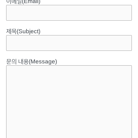
이메일(Email)
제목(Subject)
문의 내용(Message)