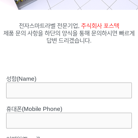
전자스마트라벨 전문기업,
주식회사 포스텍
제품 문의 사항을 하단의 양식을 통해 문의하시면 빠르게
답변 드리겠습니다.
성함(Name)
휴대폰(Mobile Phone)