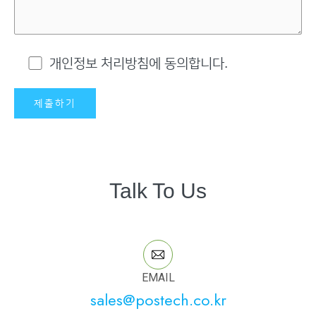
개인정보 처리방침에 동의합니다.
Talk To Us
EMAIL
sales@postech.co.kr